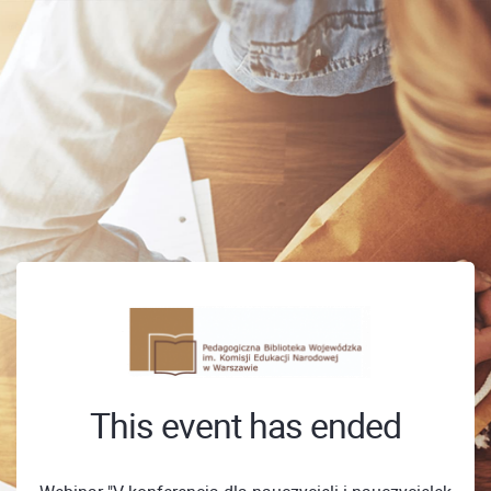
This event has ended