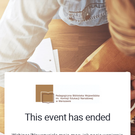
This event has ended